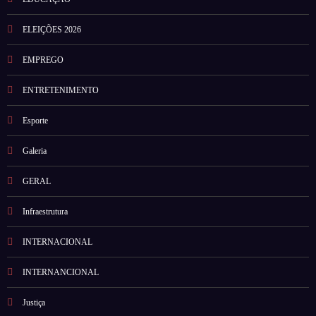
ELEIÇÕES 2026
EMPREGO
ENTRETENIMENTO
Esporte
Galeria
GERAL
Infraestrutura
INTERNACIONAL
INTERNANCIONAL
Justiça