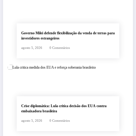
Governo Milei defende flexibilização da venda de terras para
investidores estrangeiros
agosto 5, 2026
0 Comentários
Crise diplomática: Lula critica decisão dos EUA contra
embaixadora brasileira
agosto 5, 2026
0 Comentários