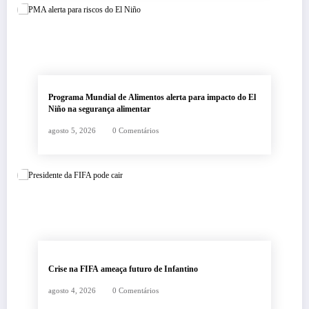
Programa Mundial de Alimentos alerta para impacto do El
Niño na segurança alimentar
agosto 5, 2026
0 Comentários
Crise na FIFA ameaça futuro de Infantino
agosto 4, 2026
0 Comentários