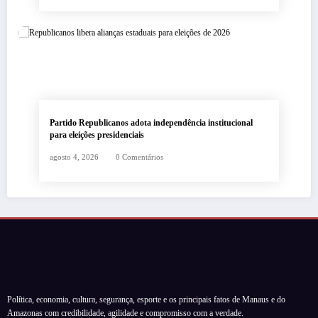
Partido Republicanos adota independência institucional
para eleições presidenciais
agosto 4, 2026
0 Comentários
Política, economia, cultura, segurança, esporte e os principais fatos de Manaus e do
Amazonas com credibilidade, agilidade e compromisso com a verdade.