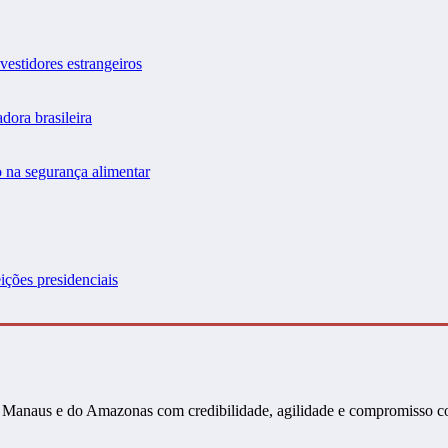
vestidores estrangeiros
dora brasileira
 na segurança alimentar
ições presidenciais
s de Manaus e do Amazonas com credibilidade, agilidade e compromisso 