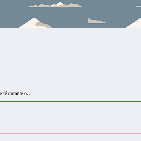
de fé durante o…