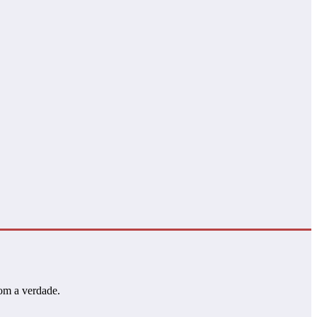
com a verdade.