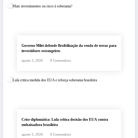
Governo Milei defende flexibilização da venda de terras para
investidores estrangeiros
agosto 5, 2026
0 Comentários
Crise diplomática: Lula critica decisão dos EUA contra
embaixadora brasileira
agosto 5, 2026
0 Comentários