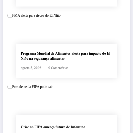
Programa Mundial de Alimentos alerta para impacto do El
Niño na segurança alimentar
agosto 5, 2026
0 Comentários
Crise na FIFA ameaça futuro de Infantino