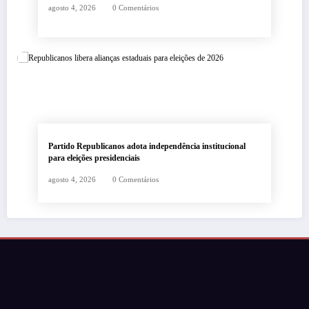
agosto 4, 2026
0 Comentários
Partido Republicanos adota independência institucional
para eleições presidenciais
agosto 4, 2026
0 Comentários