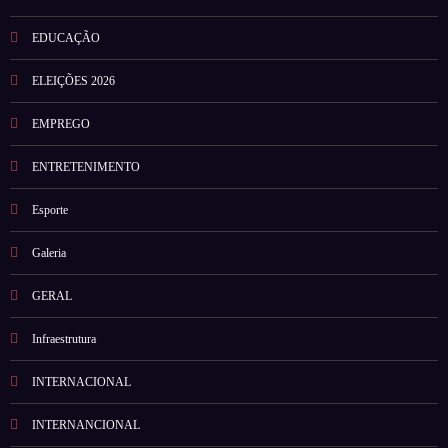
EDUCAÇÃO
ELEIÇÕES 2026
EMPREGO
ENTRETENIMENTO
Esporte
Galeria
GERAL
Infraestrutura
INTERNACIONAL
INTERNANCIONAL