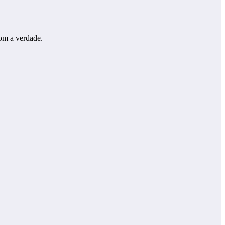
com a verdade.