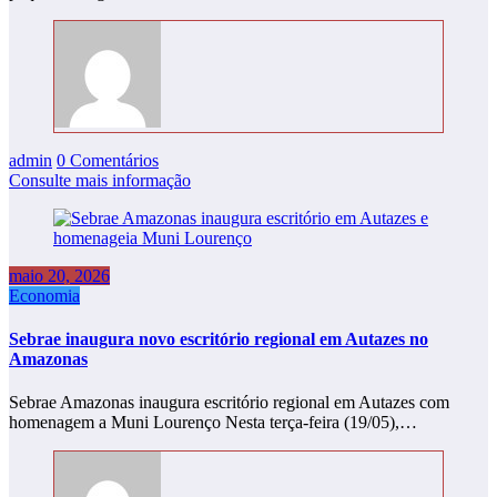
admin
0 Comentários
Consulte mais informação
maio 20, 2026
Economia
Sebrae inaugura novo escritório regional em Autazes no
Amazonas
Sebrae Amazonas inaugura escritório regional em Autazes com
homenagem a Muni Lourenço Nesta terça-feira (19/05),…