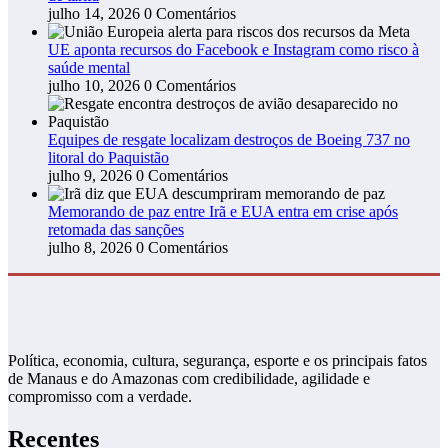
julho 14, 2026
0 Comentários
UE aponta recursos do Facebook e Instagram como risco à
saúde mental
julho 10, 2026
0 Comentários
Equipes de resgate localizam destroços de Boeing 737 no
litoral do Paquistão
julho 9, 2026
0 Comentários
Memorando de paz entre Irã e EUA entra em crise após
retomada das sanções
julho 8, 2026
0 Comentários
Política, economia, cultura, segurança, esporte e os principais fatos
de Manaus e do Amazonas com credibilidade, agilidade e
compromisso com a verdade.
Recentes