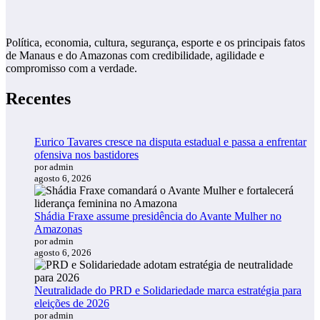
Política, economia, cultura, segurança, esporte e os principais fatos
de Manaus e do Amazonas com credibilidade, agilidade e
compromisso com a verdade.
Recentes
Eurico Tavares cresce na disputa estadual e passa a enfrentar
ofensiva nos bastidores
por admin
agosto 6, 2026
Shádia Fraxe assume presidência do Avante Mulher no
Amazonas
por admin
agosto 6, 2026
Neutralidade do PRD e Solidariedade marca estratégia para
eleições de 2026
por admin