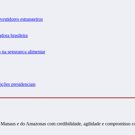
vestidores estrangeiros
dora brasileira
 na segurança alimentar
ições presidenciais
s de Manaus e do Amazonas com credibilidade, agilidade e compromisso 