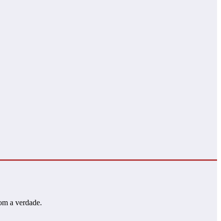
com a verdade.