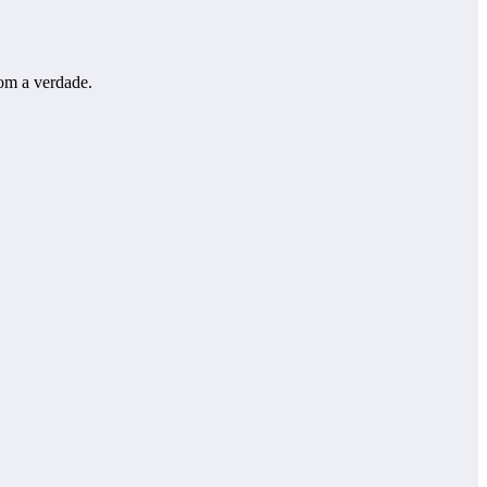
com a verdade.