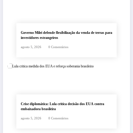
Governo Milei defende flexibilização da venda de terras para
investidores estrangeiros
agosto 5, 2026
0 Comentários
Crise diplomática: Lula critica decisão dos EUA contra
embaixadora brasileira
agosto 5, 2026
0 Comentários