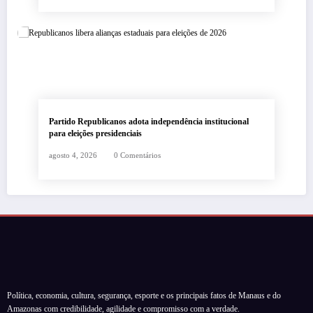
Partido Republicanos adota independência institucional
para eleições presidenciais
agosto 4, 2026
0 Comentários
Política, economia, cultura, segurança, esporte e os principais fatos de Manaus e do
Amazonas com credibilidade, agilidade e compromisso com a verdade.