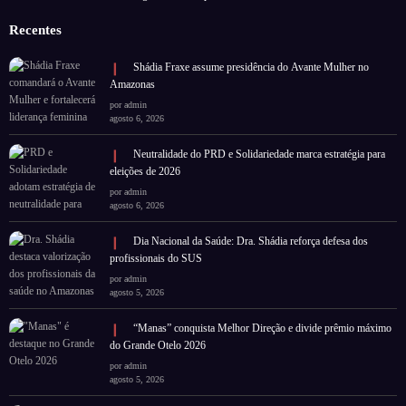
Recentes
Shádia Fraxe assume presidência do Avante Mulher no
Amazonas
por admin
agosto 6, 2026
Neutralidade do PRD e Solidariedade marca estratégia para
eleições de 2026
por admin
agosto 6, 2026
Dia Nacional da Saúde: Dra. Shádia reforça defesa dos
profissionais do SUS
por admin
agosto 5, 2026
“Manas” conquista Melhor Direção e divide prêmio máximo
do Grande Otelo 2026
por admin
agosto 5, 2026