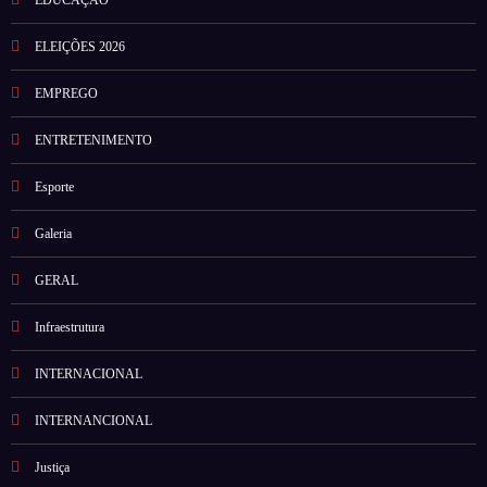
EDUCAÇÃO
ELEIÇÕES 2026
EMPREGO
ENTRETENIMENTO
Esporte
Galeria
GERAL
Infraestrutura
INTERNACIONAL
INTERNANCIONAL
Justiça