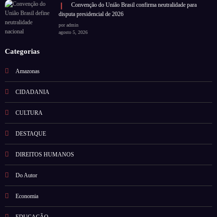
Convenção do União Brasil confirma neutralidade para
disputa presidencial de 2026
por admin
agosto 5, 2026
Categorias
Amazonas
CIDADANIA
CULTURA
DESTAQUE
DIREITOS HUMANOS
Do Autor
Economia