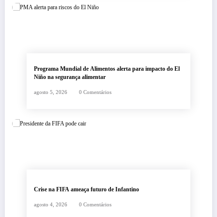
Programa Mundial de Alimentos alerta para impacto do El
Niño na segurança alimentar
agosto 5, 2026
0 Comentários
Crise na FIFA ameaça futuro de Infantino
agosto 4, 2026
0 Comentários