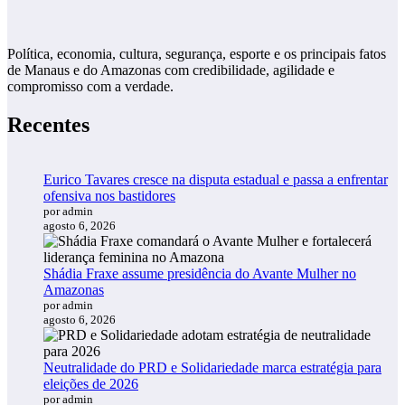
Política, economia, cultura, segurança, esporte e os principais fatos
de Manaus e do Amazonas com credibilidade, agilidade e
compromisso com a verdade.
Recentes
Eurico Tavares cresce na disputa estadual e passa a enfrentar
ofensiva nos bastidores
por admin
agosto 6, 2026
Shádia Fraxe assume presidência do Avante Mulher no
Amazonas
por admin
agosto 6, 2026
Neutralidade do PRD e Solidariedade marca estratégia para
eleições de 2026
por admin