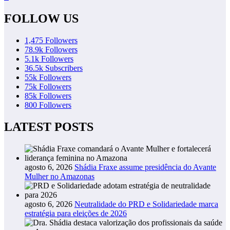
FOLLOW US
1,475
Followers
78.9k
Followers
5.1k
Followers
36.5k
Subscribers
55k
Followers
75k
Followers
85k
Followers
800
Followers
LATEST POSTS
agosto 6, 2026
Shádia Fraxe assume presidência do Avante
Mulher no Amazonas
agosto 6, 2026
Neutralidade do PRD e Solidariedade marca
estratégia para eleições de 2026