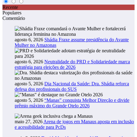
Recente
Populares
Comentário
agosto 6, 2026
Shádia Fraxe assume presidência do Avante
Mulher no Amazonas
agosto 6, 2026
Neutralidade do PRD e Solidariedade marca
estratégia para eleições de 2026
agosto 5, 2026
Dia Nacional da Saúde: Dra. Shádia reforça
defesa dos profissionais do SUS
agosto 5, 2026
“Manas” conquista Melhor Direção e divide
prêmio máximo do Grande Otelo 2026
maio 27, 2026
Arena de jogos em Manaus aposta em inclusão
e acessibilidade para PcDs