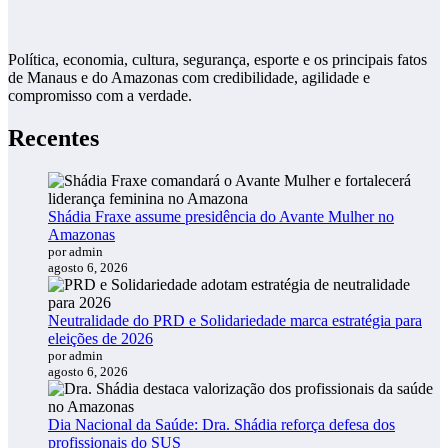
Política, economia, cultura, segurança, esporte e os principais fatos
de Manaus e do Amazonas com credibilidade, agilidade e
compromisso com a verdade.
Recentes
Shádia Fraxe assume presidência do Avante Mulher no
Amazonas
por admin
agosto 6, 2026
Neutralidade do PRD e Solidariedade marca estratégia para
eleições de 2026
por admin
agosto 6, 2026
Dia Nacional da Saúde: Dra. Shádia reforça defesa dos
profissionais do SUS