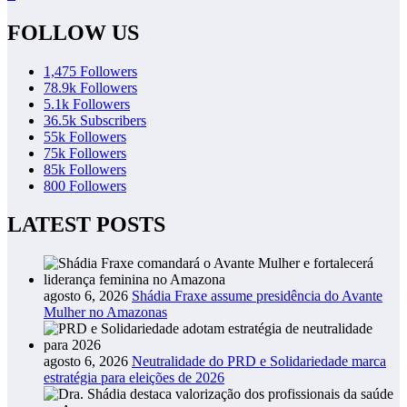
FOLLOW US
1,475
Followers
78.9k
Followers
5.1k
Followers
36.5k
Subscribers
55k
Followers
75k
Followers
85k
Followers
800
Followers
LATEST POSTS
agosto 6, 2026
Shádia Fraxe assume presidência do Avante
Mulher no Amazonas
agosto 6, 2026
Neutralidade do PRD e Solidariedade marca
estratégia para eleições de 2026