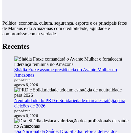
Política, economia, cultura, segurança, esporte e os principais fatos
de Manaus e do Amazonas com credibilidade, agilidade e
compromisso com a verdade.
Recentes
Shádia Fraxe assume presidência do Avante Mulher no
Amazonas
por admin
agosto 6, 2026
Neutralidade do PRD e Solidariedade marca estratégia para
eleições de 2026
por admin
agosto 6, 2026
Dia Nacional da Saúde: Dra. Shádia reforça defesa dos