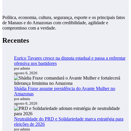
Política, economia, cultura, segurança, esporte e os principais fatos
de Manaus e do Amazonas com credibilidade, agilidade e
compromisso com a verdade.
Recentes
Eurico Tavares cresce na disputa estadual e passa a enfrentar
ofensiva nos bastidores
por admin
agosto 6, 2026
Shádia Fraxe assume presidência do Avante Mulher no
Amazonas
por admin
agosto 6, 2026
Neutralidade do PRD e Solidariedade marca estratégia para
eleições de 2026
por admin