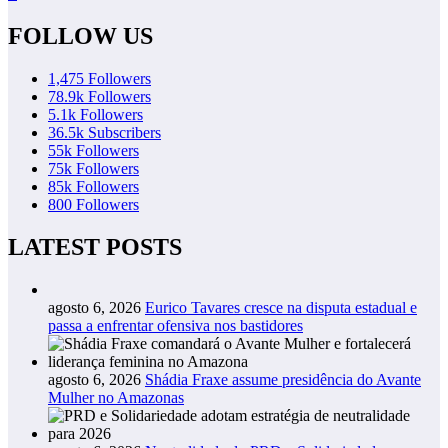
FOLLOW US
1,475
Followers
78.9k
Followers
5.1k
Followers
36.5k
Subscribers
55k
Followers
75k
Followers
85k
Followers
800
Followers
LATEST POSTS
agosto 6, 2026
Eurico Tavares cresce na disputa estadual e
passa a enfrentar ofensiva nos bastidores
agosto 6, 2026
Shádia Fraxe assume presidência do Avante
Mulher no Amazonas