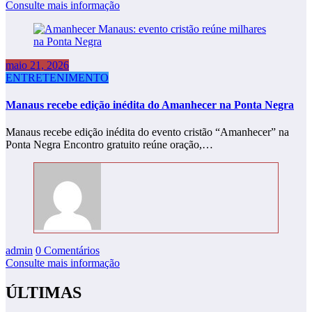
Consulte mais informação
maio 21, 2026
ENTRETENIMENTO
Manaus recebe edição inédita do Amanhecer na Ponta Negra
Manaus recebe edição inédita do evento cristão “Amanhecer” na
Ponta Negra Encontro gratuito reúne oração,…
admin
0 Comentários
Consulte mais informação
ÚLTIMAS