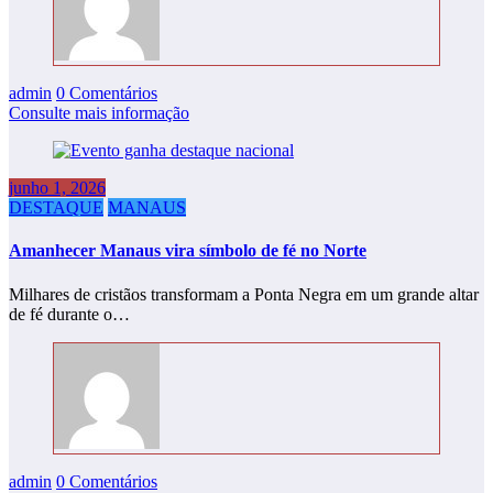
admin
0 Comentários
Consulte mais informação
junho 1, 2026
DESTAQUE
MANAUS
Amanhecer Manaus vira símbolo de fé no Norte
Milhares de cristãos transformam a Ponta Negra em um grande altar
de fé durante o…
admin
0 Comentários