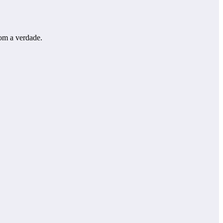
com a verdade.