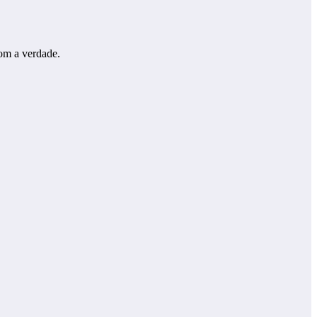
com a verdade.