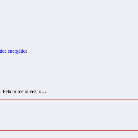
il Pela primeira vez, o…