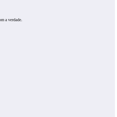
com a verdade.