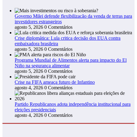
Governo Milei defende flexibilização da venda de terras para
investidores estrangeiros
agosto 5, 2026
0 Comentários
Crise diplomática: Lula critica decisão dos EUA contra
embaixadora brasileira
agosto 5, 2026
0 Comentários
Programa Mundial de Alimentos alerta para impacto do El
Niño na segurança alimentar
agosto 5, 2026
0 Comentários
Crise na FIFA ameaça futuro de Infantino
agosto 4, 2026
0 Comentários
Partido Republicanos adota independência institucional para
eleições presidenciais
agosto 4, 2026
0 Comentários