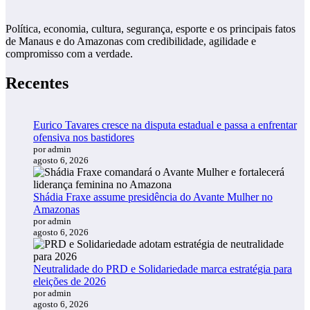
Política, economia, cultura, segurança, esporte e os principais fatos
de Manaus e do Amazonas com credibilidade, agilidade e
compromisso com a verdade.
Recentes
Eurico Tavares cresce na disputa estadual e passa a enfrentar
ofensiva nos bastidores
por admin
agosto 6, 2026
Shádia Fraxe assume presidência do Avante Mulher no
Amazonas
por admin
agosto 6, 2026
Neutralidade do PRD e Solidariedade marca estratégia para
eleições de 2026
por admin
agosto 6, 2026