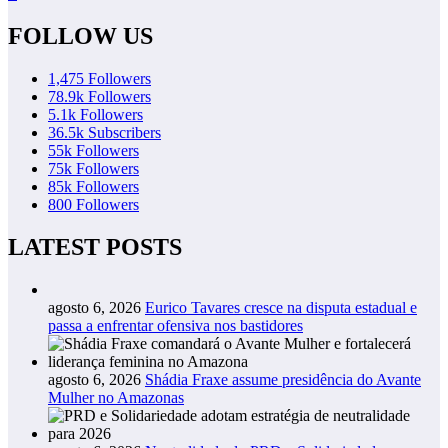
FOLLOW US
1,475
Followers
78.9k
Followers
5.1k
Followers
36.5k
Subscribers
55k
Followers
75k
Followers
85k
Followers
800
Followers
LATEST POSTS
agosto 6, 2026
Eurico Tavares cresce na disputa estadual e
passa a enfrentar ofensiva nos bastidores
agosto 6, 2026
Shádia Fraxe assume presidência do Avante
Mulher no Amazonas