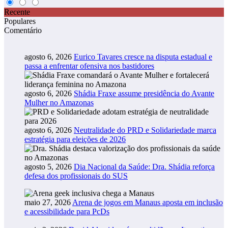
Recente
Populares
Comentário
agosto 6, 2026
Eurico Tavares cresce na disputa estadual e
passa a enfrentar ofensiva nos bastidores
agosto 6, 2026
Shádia Fraxe assume presidência do Avante
Mulher no Amazonas
agosto 6, 2026
Neutralidade do PRD e Solidariedade marca
estratégia para eleições de 2026
agosto 5, 2026
Dia Nacional da Saúde: Dra. Shádia reforça
defesa dos profissionais do SUS
maio 27, 2026
Arena de jogos em Manaus aposta em inclusão
e acessibilidade para PcDs