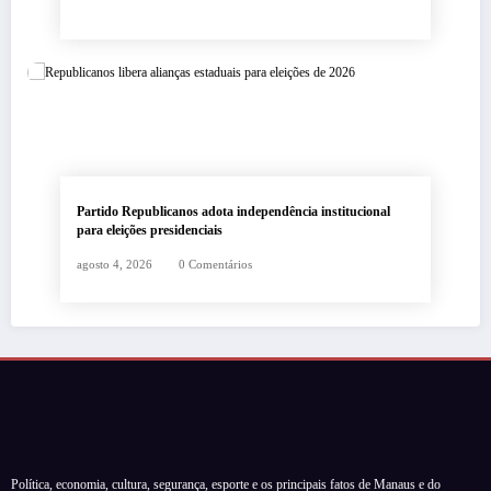
Partido Republicanos adota independência institucional
para eleições presidenciais
agosto 4, 2026
0 Comentários
Política, economia, cultura, segurança, esporte e os principais fatos de Manaus e do