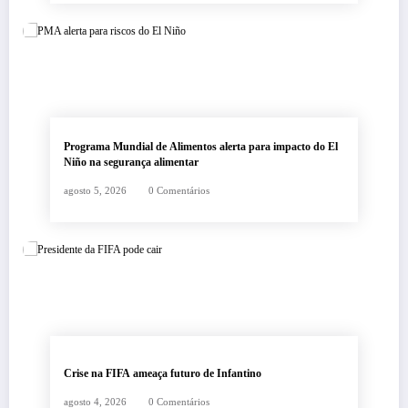
Programa Mundial de Alimentos alerta para impacto do El
Niño na segurança alimentar
agosto 5, 2026
0 Comentários
Crise na FIFA ameaça futuro de Infantino
agosto 4, 2026
0 Comentários