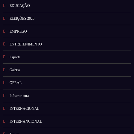
EDUCAÇÃO
ELEIÇÕES 2026
EMPREGO
ENTRETENIMENTO
Esporte
Galeria
GERAL
Infraestrutura
INTERNACIONAL
INTERNANCIONAL