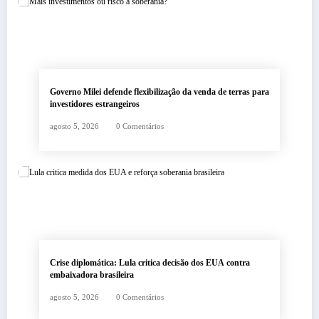
Governo Milei defende flexibilização da venda de terras para
investidores estrangeiros
agosto 5, 2026
0 Comentários
Crise diplomática: Lula critica decisão dos EUA contra
embaixadora brasileira
agosto 5, 2026
0 Comentários