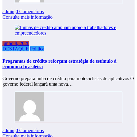
admin
0 Comentários
Consulte mais informação
junho 8, 2026
DESTAQUE
Política
Programas de crédito reforçam estratégia de estímulo à
economia brasileira
Governo prepara linha de crédito para motociclistas de aplicativos O
governo federal lançará uma nova…
admin
0 Comentários
Consulte mais informação