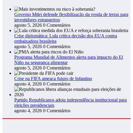
Governo Milei defende flexibilização da venda de terras para
investidores estrangeiros
agosto 5, 2026
0 Comentários
Crise diplomática: Lula critica decisão dos EUA contra
embaixadora brasileira
agosto 5, 2026
0 Comentários
Programa Mundial de Alimentos alerta para impacto do El
Niño na segurança alimentar
agosto 5, 2026
0 Comentários
Crise na FIFA ameaça futuro de Infantino
agosto 4, 2026
0 Comentários
Partido Republicanos adota independência institucional para
eleições presidenciais
agosto 4, 2026
0 Comentários