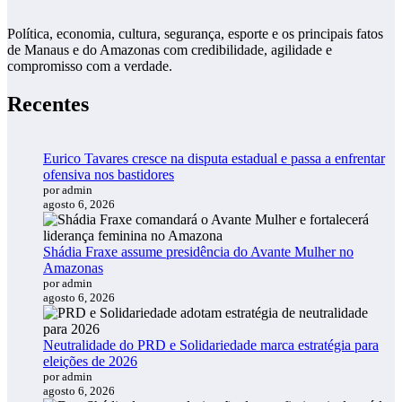
Política, economia, cultura, segurança, esporte e os principais fatos
de Manaus e do Amazonas com credibilidade, agilidade e
compromisso com a verdade.
Recentes
Eurico Tavares cresce na disputa estadual e passa a enfrentar
ofensiva nos bastidores
por admin
agosto 6, 2026
Shádia Fraxe assume presidência do Avante Mulher no
Amazonas
por admin
agosto 6, 2026
Neutralidade do PRD e Solidariedade marca estratégia para
eleições de 2026
por admin
agosto 6, 2026