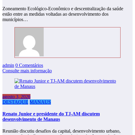
Zoneamento Ecológico-Econômico e descentralização da saúde
estão entre as medidas voltadas ao desenvolvimento dos
municípios…
admin
0 Comentários
Consulte mais informação
agosto 3, 2026
DESTAQUE
MANAUS
Renato Junior e presidente do TJ-AM discutem
desenvolvimento de Manaus
Reunião discutiu desafios da capital, desenvolvimento urbano,