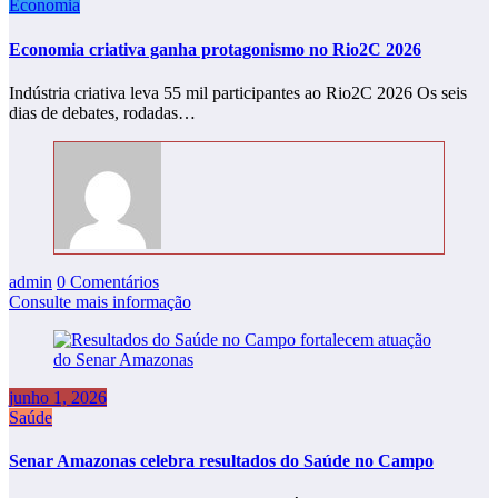
Economia
Economia criativa ganha protagonismo no Rio2C 2026
Indústria criativa leva 55 mil participantes ao Rio2C 2026 Os seis
dias de debates, rodadas…
admin
0 Comentários
Consulte mais informação
junho 1, 2026
Saúde
Senar Amazonas celebra resultados do Saúde no Campo