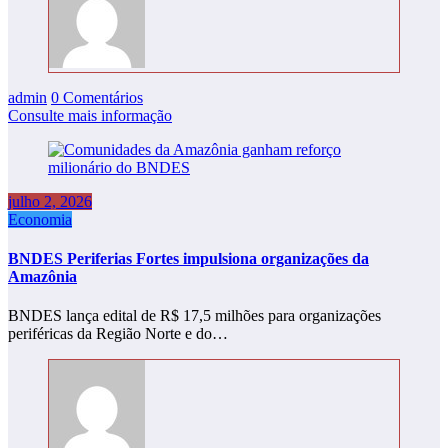
admin
0 Comentários
Consulte mais informação
julho 2, 2026
Economia
BNDES Periferias Fortes impulsiona organizações da
Amazônia
BNDES lança edital de R$ 17,5 milhões para organizações
periféricas da Região Norte e do…