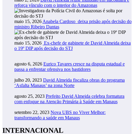
reforça vínculo com o interior do Amazonas
maio 15, 2026
Anabela Cardoso deixa prisão após decisão do
ministro Ribeiro Dantas
maio 15, 2026
Ex-chefe de gabinete de David Almeida deixa
o 19º DIP após decisão do STJ
agosto 6, 2026
Eurico Tavares cresce na disputa estadual e
passa a enfrentar ofensiva nos bastidores
julho 20, 2023
David Almeida fiscaliza obras do programa
‘Asfalta Manaus’ na zona Norte
agosto 25, 2023
Prefeito David Almeida celebra formatura
com enfoque na Atenção Primária à Saúde em Manaus
setembro 22, 2023
Nova UBS no Viver Melhor:
transformando a saúde em Manaus
INTERNACIONAL