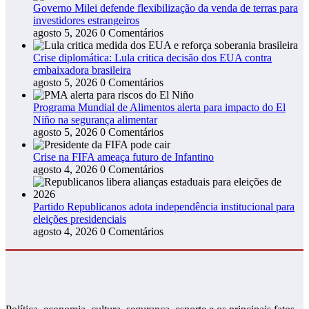
Governo Milei defende flexibilização da venda de terras para
investidores estrangeiros
agosto 5, 2026
0 Comentários
Crise diplomática: Lula critica decisão dos EUA contra
embaixadora brasileira
agosto 5, 2026
0 Comentários
Programa Mundial de Alimentos alerta para impacto do El
Niño na segurança alimentar
agosto 5, 2026
0 Comentários
Crise na FIFA ameaça futuro de Infantino
agosto 4, 2026
0 Comentários
Partido Republicanos adota independência institucional para
eleições presidenciais
agosto 4, 2026
0 Comentários