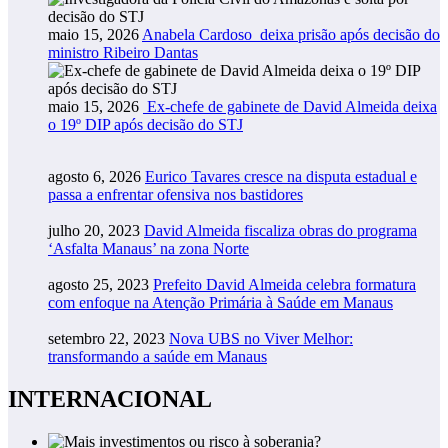
maio 15, 2026
Anabela Cardoso deixa prisão após decisão do
ministro Ribeiro Dantas
maio 15, 2026
Ex-chefe de gabinete de David Almeida deixa
o 19º DIP após decisão do STJ
agosto 6, 2026
Eurico Tavares cresce na disputa estadual e
passa a enfrentar ofensiva nos bastidores
julho 20, 2023
David Almeida fiscaliza obras do programa
‘Asfalta Manaus’ na zona Norte
agosto 25, 2023
Prefeito David Almeida celebra formatura
com enfoque na Atenção Primária à Saúde em Manaus
setembro 22, 2023
Nova UBS no Viver Melhor:
transformando a saúde em Manaus
INTERNACIONAL