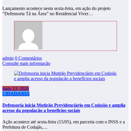
Lançamento acontece nesta sexta-feira, em ação do projeto
“Defensoria Tá na Área” no Residencial Viver…
admin
0 Comentários
Consulte mais informação
maio 13, 2026
CIDADANIA
Defensoria inicia Mutirão Previdenciário em Codajás e amplia
acesso da população a benefícios sociais
Ação acontece até sexta-feira (15/05), em parceria com o INSS e a
Prefeitura de Codajás,…