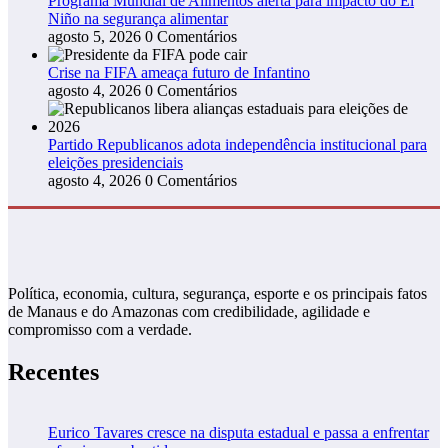
Programa Mundial de Alimentos alerta para impacto do El
Niño na segurança alimentar
agosto 5, 2026
0 Comentários
Crise na FIFA ameaça futuro de Infantino
agosto 4, 2026
0 Comentários
Partido Republicanos adota independência institucional para
eleições presidenciais
agosto 4, 2026
0 Comentários
Política, economia, cultura, segurança, esporte e os principais fatos
de Manaus e do Amazonas com credibilidade, agilidade e
compromisso com a verdade.
Recentes
Eurico Tavares cresce na disputa estadual e passa a enfrentar