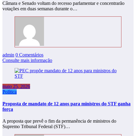
Câmara e Senado voltam do recesso parlamentar e concentrarão
votações em duas semanas durante o…
admin
0 Comentários
Consulte mais informação
maio 25, 2026
Política
Proposta de mandato de 12 anos para ministros do STF ganha
força
A proposta que prevê o fim da permanência de ministros do
Supremo Tribunal Federal (STF)…