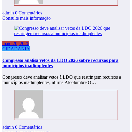
admin
0 Comentários
Consulte mais informação
maio 20, 2026
CIDADANIA
Congresso analisa vetos da LDO 2026 sobre recursos para
municípios inadimplentes
Congresso deve analisar vetos à LDO que restringem recursos a
municípios inadimplentes, afirma Alcolumbre O…
admin
0 Comentários