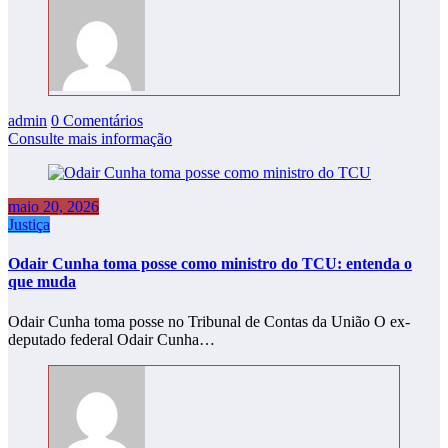
admin
0 Comentários
Consulte mais informação
maio 20, 2026
Justiça
Odair Cunha toma posse como ministro do TCU: entenda o
que muda
Odair Cunha toma posse no Tribunal de Contas da União O ex-
deputado federal Odair Cunha…