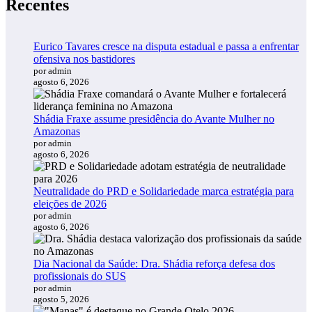
Recentes
Eurico Tavares cresce na disputa estadual e passa a enfrentar
ofensiva nos bastidores
por admin
agosto 6, 2026
Shádia Fraxe assume presidência do Avante Mulher no
Amazonas
por admin
agosto 6, 2026
Neutralidade do PRD e Solidariedade marca estratégia para
eleições de 2026
por admin
agosto 6, 2026
Dia Nacional da Saúde: Dra. Shádia reforça defesa dos
profissionais do SUS
por admin
agosto 5, 2026