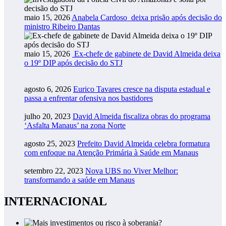
maio 15, 2026
Anabela Cardoso deixa prisão após decisão do
ministro Ribeiro Dantas
maio 15, 2026
Ex-chefe de gabinete de David Almeida deixa
o 19º DIP após decisão do STJ
agosto 6, 2026
Eurico Tavares cresce na disputa estadual e
passa a enfrentar ofensiva nos bastidores
julho 20, 2023
David Almeida fiscaliza obras do programa
‘Asfalta Manaus’ na zona Norte
agosto 25, 2023
Prefeito David Almeida celebra formatura
com enfoque na Atenção Primária à Saúde em Manaus
setembro 22, 2023
Nova UBS no Viver Melhor:
transformando a saúde em Manaus
INTERNACIONAL