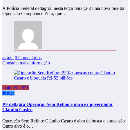
A Polícia Federal deflagrou nesta terça-feira (26) uma nova fase da
Operação Compliance Zero, que…
admin
0 Comentários
Consulte mais informação
maio 15, 2026
Justiça
PF deflagra Operação Sem Refino e mira ex-governador
Cláudio Castro
Operação Sem Refino: Cláudio Castro é alvo de busca e apreensão
Outro alvo é o…