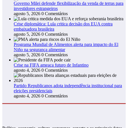
Governo Milei defende flexibilização da venda de terras para
investidores estrangeiros
agosto 5, 2026
0 Comentários
Crise diplomática: Lula critica decisão dos EUA contra
embaixadora brasileira
agosto 5, 2026
0 Comentários
Programa Mundial de Alimentos alerta para impacto do El
Niño na segurança alimentar
agosto 5, 2026
0 Comentários
Crise na FIFA ameaça futuro de Infantino
agosto 4, 2026
0 Comentários
Partido Republicanos adota independência institucional para
eleições presidenciais
agosto 4, 2026
0 Comentários