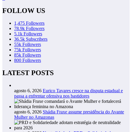
FOLLOW US
1,475
Followers
78.9k
Followers
5.1k
Followers
36.5k
Subscribers
55k
Followers
75k
Followers
85k
Followers
800
Followers
LATEST POSTS
agosto 6, 2026
Eurico Tavares cresce na disputa estadual e
passa a enfrentar ofensiva nos bastidores
agosto 6, 2026
Shádia Fraxe assume presidência do Avante
Mulher no Amazonas