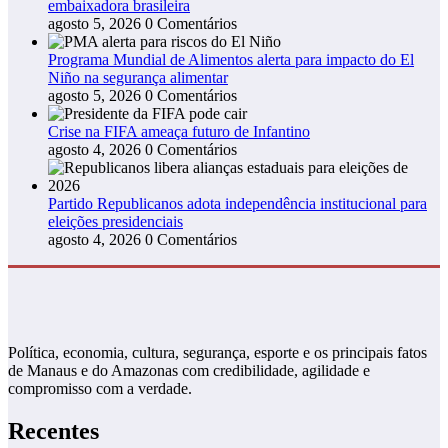
embaixadora brasileira
agosto 5, 2026
0 Comentários
Programa Mundial de Alimentos alerta para impacto do El
Niño na segurança alimentar
agosto 5, 2026
0 Comentários
Crise na FIFA ameaça futuro de Infantino
agosto 4, 2026
0 Comentários
Partido Republicanos adota independência institucional para
eleições presidenciais
agosto 4, 2026
0 Comentários
Política, economia, cultura, segurança, esporte e os principais fatos
de Manaus e do Amazonas com credibilidade, agilidade e
compromisso com a verdade.
Recentes