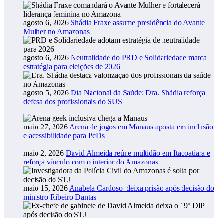
agosto 6, 2026
Shádia Fraxe assume presidência do Avante
Mulher no Amazonas
agosto 6, 2026
Neutralidade do PRD e Solidariedade marca
estratégia para eleições de 2026
agosto 5, 2026
Dia Nacional da Saúde: Dra. Shádia reforça
defesa dos profissionais do SUS
maio 27, 2026
Arena de jogos em Manaus aposta em inclusão
e acessibilidade para PcDs
maio 2, 2026
David Almeida reúne multidão em Itacoatiara e
reforça vínculo com o interior do Amazonas
maio 15, 2026
Anabela Cardoso deixa prisão após decisão do
ministro Ribeiro Dantas