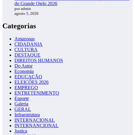
do Grande Otelo 2026
por admin
agosto 5, 2026
Categorias
Amazonas
CIDADANIA
CULTURA
DESTAQUE
DIREITOS HUMANOS
Do Autor
Economia
EDUCAÇÃO
ELEIÇÕES 2026
EMPREGO
ENTRETENIMENTO
Esporte
Galeria
GERAL
Infraestrutura
INTERNACIONAL
INTERNANCIONAL
Justiça