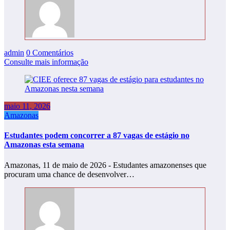
admin
0 Comentários
Consulte mais informação
maio 11, 2026
Amazonas
Estudantes podem concorrer a 87 vagas de estágio no
Amazonas esta semana
Amazonas, 11 de maio de 2026 - Estudantes amazonenses que
procuram uma chance de desenvolver…