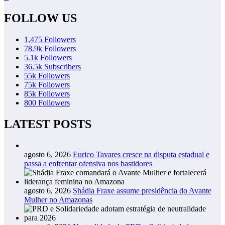
FOLLOW US
1,475
Followers
78.9k
Followers
5.1k
Followers
36.5k
Subscribers
55k
Followers
75k
Followers
85k
Followers
800
Followers
LATEST POSTS
agosto 6, 2026
Eurico Tavares cresce na disputa estadual e
passa a enfrentar ofensiva nos bastidores
agosto 6, 2026
Shádia Fraxe assume presidência do Avante
Mulher no Amazonas