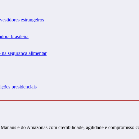
vestidores estrangeiros
dora brasileira
 na segurança alimentar
ições presidenciais
s de Manaus e do Amazonas com credibilidade, agilidade e compromisso 