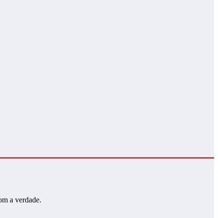
com a verdade.