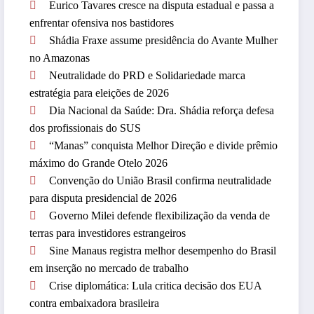
Eurico Tavares cresce na disputa estadual e passa a
enfrentar ofensiva nos bastidores
Shádia Fraxe assume presidência do Avante Mulher
no Amazonas
Neutralidade do PRD e Solidariedade marca
estratégia para eleições de 2026
Dia Nacional da Saúde: Dra. Shádia reforça defesa
dos profissionais do SUS
“Manas” conquista Melhor Direção e divide prêmio
máximo do Grande Otelo 2026
Convenção do União Brasil confirma neutralidade
para disputa presidencial de 2026
Governo Milei defende flexibilização da venda de
terras para investidores estrangeiros
Sine Manaus registra melhor desempenho do Brasil
em inserção no mercado de trabalho
Crise diplomática: Lula critica decisão dos EUA
contra embaixadora brasileira