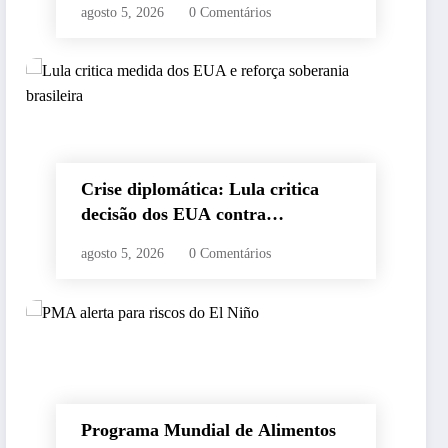
agosto 5, 2026
0 Comentários
Crise diplomática: Lula critica
decisão dos EUA contra
embaixadora brasileira
agosto 5, 2026
0 Comentários
Programa Mundial de Alimentos