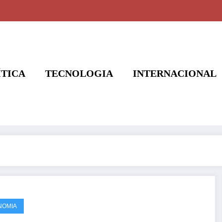
ÍTICA
TECNOLOGIA
INTERNACIONAL
NOMIA