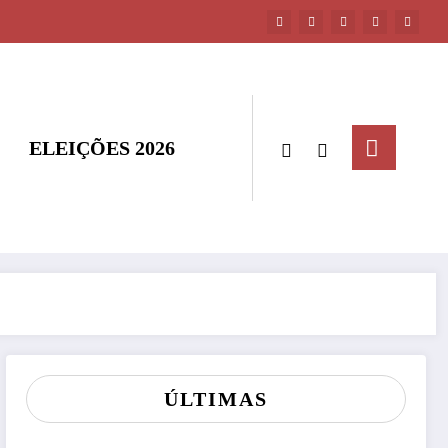
ELEIÇÕES 2026
ÚLTIMAS