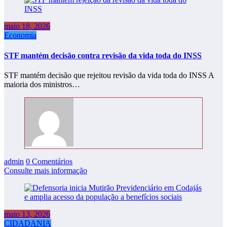
maio 18, 2026
Economia
STF mantém decisão contra revisão da vida toda do INSS
STF mantém decisão que rejeitou revisão da vida toda do INSS A
maioria dos ministros…
admin
0 Comentários
Consulte mais informação
maio 13, 2026
CIDADANIA