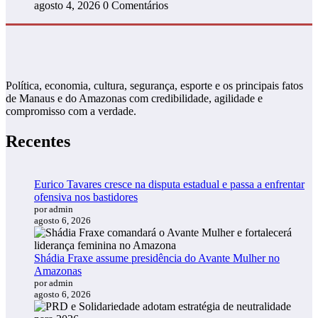
agosto 4, 2026
0 Comentários
Política, economia, cultura, segurança, esporte e os principais fatos
de Manaus e do Amazonas com credibilidade, agilidade e
compromisso com a verdade.
Recentes
Eurico Tavares cresce na disputa estadual e passa a enfrentar
ofensiva nos bastidores
por admin
agosto 6, 2026
Shádia Fraxe assume presidência do Avante Mulher no
Amazonas
por admin
agosto 6, 2026