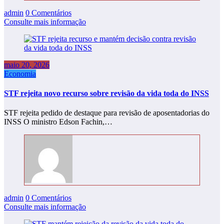
admin
0 Comentários
Consulte mais informação
maio 20, 2026
Economia
STF rejeita novo recurso sobre revisão da vida toda do INSS
STF rejeita pedido de destaque para revisão de aposentadorias do
INSS O ministro Edson Fachin,…
admin
0 Comentários
Consulte mais informação