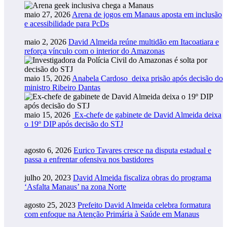
maio 27, 2026
Arena de jogos em Manaus aposta em inclusão
e acessibilidade para PcDs
maio 2, 2026
David Almeida reúne multidão em Itacoatiara e
reforça vínculo com o interior do Amazonas
maio 15, 2026
Anabela Cardoso deixa prisão após decisão do
ministro Ribeiro Dantas
maio 15, 2026
Ex-chefe de gabinete de David Almeida deixa
o 19º DIP após decisão do STJ
agosto 6, 2026
Eurico Tavares cresce na disputa estadual e
passa a enfrentar ofensiva nos bastidores
julho 20, 2023
David Almeida fiscaliza obras do programa
‘Asfalta Manaus’ na zona Norte
agosto 25, 2023
Prefeito David Almeida celebra formatura
com enfoque na Atenção Primária à Saúde em Manaus