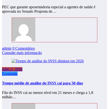
PEC que garante aposentadoria especial a agentes de saúde é
aprovada no Senado Proposta de…
admin
0 Comentários
Consulte mais informação
julho 1, 2026
Economia
Tempo médio de análise do INSS cai para 50 dias
Fila do INSS cai ao menor nível em 21 meses e chega a 1,8
milhão…