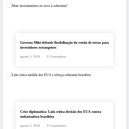
Governo Milei defende flexibilização da venda de terras para
investidores estrangeiros
agosto 5, 2026
0 Comentários
Crise diplomática: Lula critica decisão dos EUA contra
embaixadora brasileira
agosto 5, 2026
0 Comentários