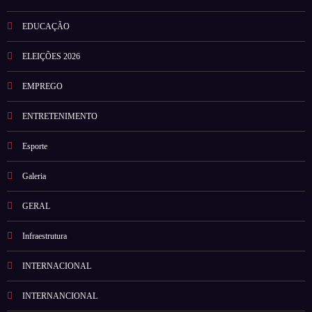
EDUCAÇÃO
ELEIÇÕES 2026
EMPREGO
ENTRETENIMENTO
Esporte
Galeria
GERAL
Infraestrutura
INTERNACIONAL
INTERNANCIONAL