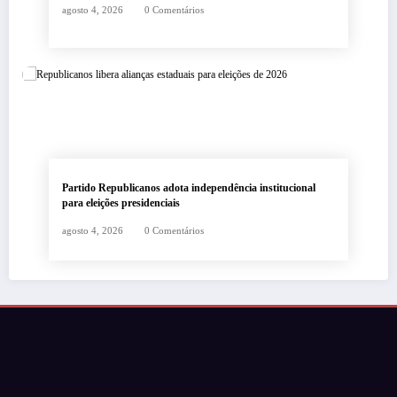
agosto 4, 2026
0 Comentários
Partido Republicanos adota independência institucional
para eleições presidenciais
agosto 4, 2026
0 Comentários