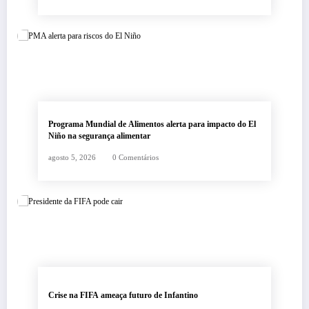
Programa Mundial de Alimentos alerta para impacto do El
Niño na segurança alimentar
agosto 5, 2026
0 Comentários
Crise na FIFA ameaça futuro de Infantino