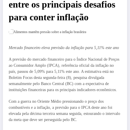
entre os principais desafios
para conter inflação
Mercado financeiro eleva previsão da inflação para 5,11% este ano
A previsão do mercado financeiro para o Índice Nacional de Preços
ao Consumidor Amplo (IPCA), referência oficial da inflação no
país, passou de 5,09% para 5,11% este ano. A estimativa está no
Boletim Focus desta segunda-feira (8), pesquisa divulgada
semanalmente pelo Banco Central (BC) com a expectativa de
instituições financeiras para os principais indicadores econômicos.
Com a guerra no Oriente Médio pressionando o preço dos
combustíveis e a inflação, a previsão para o IPCA deste ano foi
elevada pela décima terceira semana seguida, estourando o intervalo
da meta que deve ser perseguida pelo BC.