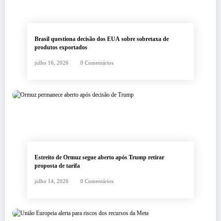
Brasil questiona decisão dos EUA sobre sobretaxa de
produtos exportados
julho 16, 2026
0 Comentários
Estreito de Ormuz segue aberto após Trump retirar
proposta de tarifa
julho 14, 2026
0 Comentários