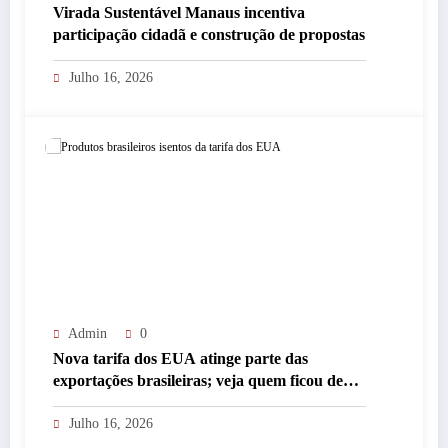
Virada Sustentável Manaus incentiva
participação cidadã e construção de propostas
Julho 16, 2026
Admin
0
Nova tarifa dos EUA atinge parte das
exportações brasileiras; veja quem ficou de
fora
Julho 16, 2026