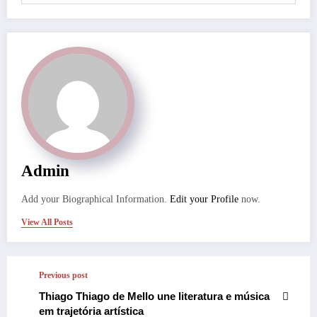
Admin
Add your Biographical Information.
Edit your Profile
now.
View All Posts
Previous post
Thiago Thiago de Mello une literatura e música
em trajetória artística