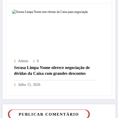
Admin
0
Serasa Limpa Nome oferece negociação de
dívidas da Caixa com grandes descontos
Julho 15, 2026
PUBLICAR COMENTÁRIO