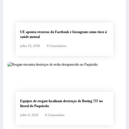
UE aponta recursos do Facebook e Instagram como risco à
saúde mental
julho 10, 2026
0 Comentários
Equipes de resgate localizam destroços de Boeing 737 no
litoral do Paquistão
julho 9, 2026
0 Comentários