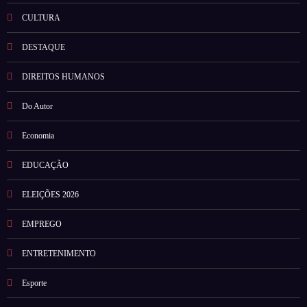
CULTURA
DESTAQUE
DIREITOS HUMANOS
Do Autor
Economia
EDUCAÇÃO
ELEIÇÕES 2026
EMPREGO
ENTRETENIMENTO
Esporte