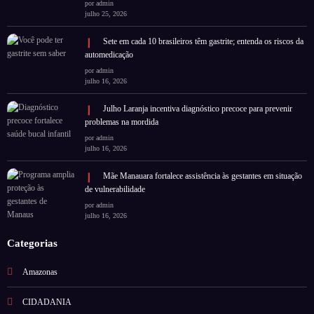
por admin
julho 25, 2026
Sete em cada 10 brasileiros têm gastrite; entenda os riscos da
automedicação
por admin
julho 16, 2026
Julho Laranja incentiva diagnóstico precoce para prevenir
problemas na mordida
por admin
julho 16, 2026
Mãe Manauara fortalece assistência às gestantes em situação
de vulnerabilidade
por admin
julho 16, 2026
Categorias
Amazonas
CIDADANIA