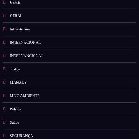
Galeria
GERAL
Infraestrutura
INTERNACIONAL
INTERNANCIONAL
Justiça
MANAUS
MEIO AMBIENTE
Política
Saúde
SEGURANÇA